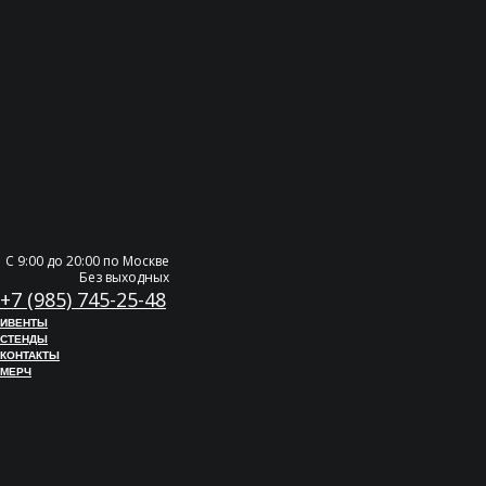
С 9:00 до 20:00 по Москве
Без выходных
+7 (985) 745-25-48
ИВЕНТЫ
СТЕНДЫ
КОНТАКТЫ
МЕРЧ