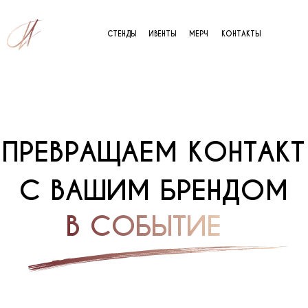
СТЕНДЫ
ИВЕНТЫ
МЕРЧ
КОНТАКТЫ
ПРЕВРАЩАЕМ КОНТАКТ
С ВАШИМ БРЕНДОМ
В СОБЫТИЕ