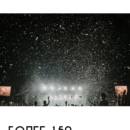
БОЛЕЕ 150
ПРОЕКТОВ
С 2020 ГОДА